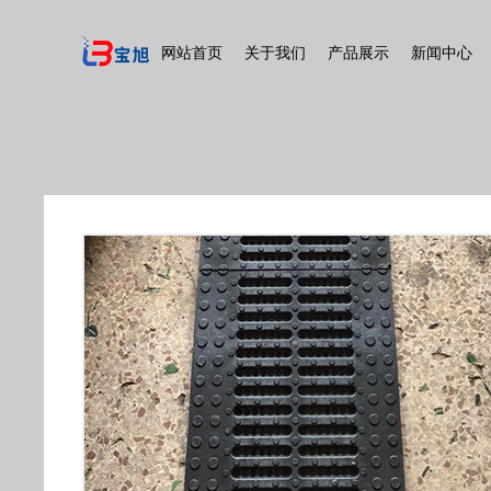
网站首页
关于我们
产品展示
新闻中心