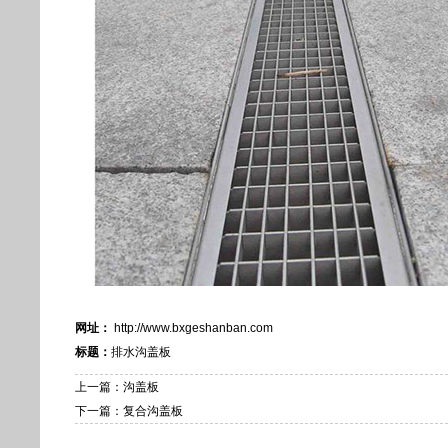
网址：
http://www.bxgeshanban.com
标题：
排水沟盖板
上一篇：沟盖板
下一篇：复合沟盖板