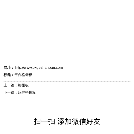
网址：
http://www.bxgeshanban.com
标题：
平台格栅板
上一篇：格栅板
下一篇：压焊格栅板
扫一扫 添加微信好友