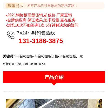
温馨提示
所有产品均可根据您的需求定制！
2021钢格板现货促销,超低价,厂家直销
金牌供应商,保证效果,追求质量,赢在服务
浏览10次不如咨询1次,5分钟解决您的疑问
7×24小时销售热线
131-3186-3875
关键词：
平台格栅板-平台格栅板价格-平台格栅板厂家
更新时间：2021-01-19 10:25:53
产品介绍