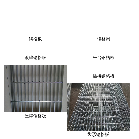
钢格板
钢格网
镀锌钢格板
平台钢格板