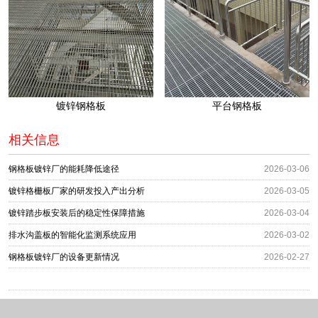
镀锌钢格板
平台钢格板
相关信息
钢格板镀锌厂的能耗降低途径
2026-03-06
镀锌格栅板厂家的研发投入产出分析
2026-03-05
镀锌踏步板安装后的稳定性保障措施
2026-03-04
排水沟盖板的智能化监测系统应用
2026-03-02
钢格板镀锌厂的设备更新情况
2026-02-27