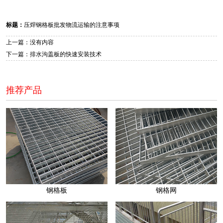
标题：
压焊钢格板批发物流运输的注意事项
上一篇：没有内容
下一篇：排水沟盖板的快速安装技术
推荐产品
钢格板
钢格网