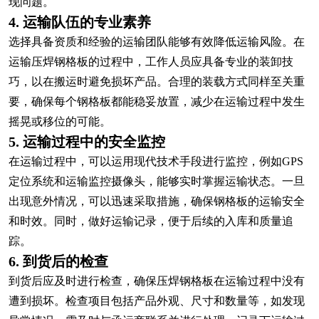
现问题。
4. 运输队伍的专业素养
选择具备资质和经验的运输团队能够有效降低运输风险。在
运输压焊钢格板的过程中，工作人员应具备专业的装卸技
巧，以在搬运时避免损坏产品。合理的装载方式同样至关重
要，确保每个钢格板都能稳妥放置，减少在运输过程中发生
摇晃或移位的可能。
5. 运输过程中的安全监控
在运输过程中，可以运用现代技术手段进行监控，例如GPS
定位系统和运输监控摄像头，能够实时掌握运输状态。一旦
出现意外情况，可以迅速采取措施，确保钢格板的运输安全
和时效。同时，做好运输记录，便于后续的入库和质量追
踪。
6. 到货后的检查
到货后应及时进行检查，确保压焊钢格板在运输过程中没有
遭到损坏。检查项目包括产品外观、尺寸和数量等，如发现