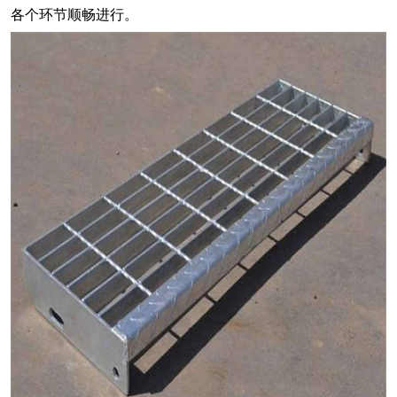
各个环节顺畅进行。