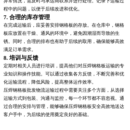
异常情况，需及时与承运商联系并进行处理。记录下运输过
程中的问题，以便于后续改进和优化。
7. 合理的库存管理
在完成运输后，应妥善安排钢格板的存放。在仓库中，钢格
板应放置在干燥、通风的环境中，避免因潮湿而导致的生
锈。同时，合理的排布也有助于后续的取用，确保能够高效
满足订单需求。
8. 培训与反馈
定期对相关人员进行培训，提高他们对压焊钢格板运输的专
业知识和操作技能。可以通过收集各方反馈，不断完善和优
化运输流程，降低风险，提高整体运作效率。
压焊钢格板批发物流运输过程中需要关注多个方面，从选择
运输方式到包装、沟通与监控，每一个环节都不容忽视。通
过合理的安排与管理，能够确保压焊钢格板安全高效地送达
客户手中，为后续的使用奠定良好的基础。