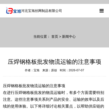
河北宝旭丝网制品有限公司
当前位置：
首页
> 新闻中心
压焊钢格板批发物流运输的注意事项
作者：宝旭 来源：原创 时间：2026-07-07
压焊钢格板批发
物流运输的注意事项
在进行压焊钢格板批发的物流运输时，有多个方面需要特别
注意。这些注意事项关系到产品的安全、运输的效率以及后
续的使用体验。以下将详细讨论相关重点，以帮助供应链的