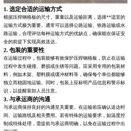
1. 选定合适的运输方式
根据压焊钢格板的尺寸、重量以及运输距离，选择**适宜的
运输方式极为重要。通常可以选择公路运输、铁路运输或水
路运输，合理评估每种运输方式的优缺点，确保能在保证安
全的前提下实现高效送达。
2. 包装的重要性
在运输过程中，包装能够有效保护压焊钢格板，防止在运输
过程中发生碰撞、磨损或生锈等问题。应采用专用的包装材
料，例如木架、塑料膜或缓冲材料等，确保每个单位都能够
独立而稳固地运输。同时，包装上应标明产品信息和警示标
识，以提醒装卸人员注意。
3. 与承运商的沟通
与承运商保持良好的沟通至关重要。在运输前应确认送达时
间、运输路线及相关费用。若有特殊的运输要求，如温度控
制或特殊处理，需提前与承运商明确，以免在运输过程中出