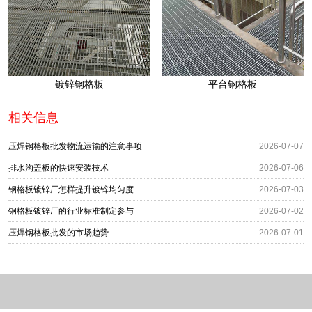
镀锌钢格板
平台钢格板
相关信息
压焊钢格板批发物流运输的注意事项
2026-07-07
排水沟盖板的快速安装技术
2026-07-06
钢格板镀锌厂怎样提升镀锌均匀度
2026-07-03
钢格板镀锌厂的行业标准制定参与
2026-07-02
压焊钢格板批发的市场趋势
2026-07-01