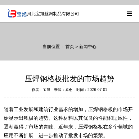
河北宝旭丝网制品有限公司
当前位置：
首页
> 新闻中心
压焊钢格板批发的市场趋势
作者：宝旭 来源：原创 时间：2026-07-01
随着工业发展和建筑行业需求的增加，压焊钢格板的市场开
始显示出积极的趋势。这种材料以其优良的性能和适应性，
逐渐赢得了市场的青睐。近年来，压焊钢格板在多个领域的
应用不断扩展，进一步推动了批发市场的繁荣。