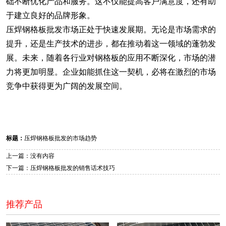
础不断优化产品和服务。这不仅能提高客户满意度，还有助
于建立良好的品牌形象。
压焊钢格板批发
市场正处于快速发展期。无论是市场需求的
提升，还是生产技术的进步，都在推动着这一领域的蓬勃发
展。未来，随着各行业对钢格板的应用不断深化，市场的潜
力将更加明显。企业如能抓住这一契机，必将在激烈的市场
竞争中获得更为广阔的发展空间。
标题：
压焊钢格板批发的市场趋势
上一篇：没有内容
下一篇：压焊钢格板批发的销售话术技巧
推荐产品