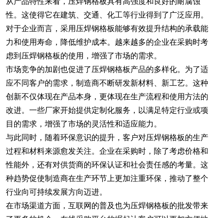
从产品特性来看，压焊钢格板具有高强度和良好的耐腐蚀
性。这使得它在建筑、交通、化工等行业得到了广泛应用。
对于企业而言，采用压焊钢格板能够有效提升结构的承载能
力和使用寿命，降低维护成本。越来越多的企业在采购时考
虑到压焊钢格板的使用，增强了市场的需求。
市场竞争的加剧也促进了压焊钢格板产品的多样化。为了适
应不同客户的需求，制造商不断研发新材料、新工艺。这种
创新不仅体现在产品本身，更体现在生产流程和使用方法的
改进。一些厂家开始提供定制化服务，以满足特定行业或项
目的需求，增强了市场的灵活性和适应能力。
与此同时，随着环保意识的提升，客户对压焊钢格板的生产
过程和材料来源愈发关注。企业在采购时，除了考虑价格和
性能外，还有对供货商的环保认证和社会责任感的考量。这
种趋势促使制造商在生产环节上更加注重环保，推动了整个
行业向可持续发展方向迈进。
在市场渠道方面，互联网的普及也为压焊钢格板的批发带来