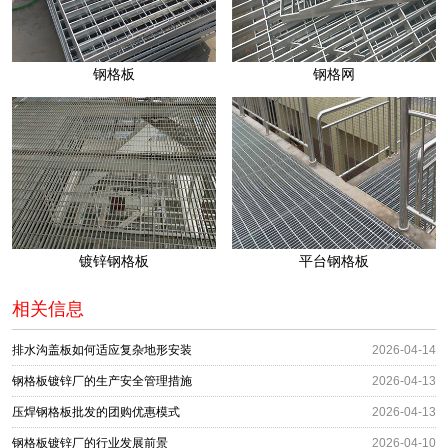
钢格板
钢格网
镀锌钢格板
平台钢格板
相关信息
排水沟盖板如何适应复杂地形安装
2026-04-14
钢格板镀锌厂的生产安全管理措施
2026-04-13
压焊钢格板批发的团购优惠模式
2026-04-13
钢格板镀锌厂的行业发展前景
2026-04-10