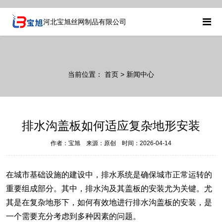
河北宝旭丝网制品有限公司
当前位置：
首页
> 新闻中心
排水沟盖板如何适应复杂地形安装
作者：宝旭 来源：原创 时间：2026-04-14
在城市基础设施的建设中，排水系统是确保城市正常运转的
重要组成部分。其中，排水沟及其盖板的安装尤为关键。尤
其是在复杂地形下，如何有效地进行
排水沟盖板
的安装，是
一个需要充分考虑到多种因素的问题。