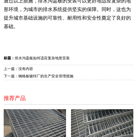
通过以上措施，排水沟盖板的安装可以更好地适应复杂的地
形环境，为城市的排水系统提供坚实的保障。同时，这也为
提升城市基础设施的可靠性、耐用性和安全性奠定了良好的
基础。
标题：
排水沟盖板如何适应复杂地形安装
上一篇：没有内容
下一篇：钢格板镀锌厂的生产安全管理措施
推荐产品