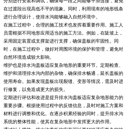
分别进行安装和调试，确保每一段之间能够平滑连接，避免
在过渡段出现高低不平的现象。同时，利用现有的地形线条
进行合理设计，使排水沟能够融入自然环境中。
在施工过程中，合理的施工技术也发挥着重要作用。施工人
员需根据不同地形应用适当的施工方法。例如，在陡坡上，
采用固定装置或支撑架进行支撑，确保盖板的牢固性。同
时，在施工过程中，做好对周围环境的保护和管理，避免对
自然环境造成较大影响。
维护也是排水沟盖板适应复杂地形的重要环节。定期检查、
维护和清理排水沟内部的杂物，确保排水畅通，延长盖板的
使用寿命。如果发现盖板出现裂缝、变形等情况，需及时进
行修复，以免造成更大的损失。
定期进行评估和改进是提升排水沟盖板适应复杂地形能力的
重要步骤。根据使用过程中的反馈信息，及时对施工方案和
材料进行调整和优化。在逐步积累经验的同时，提升排水沟
系统的整体性能，使其在复杂地形中发挥更大的作用。