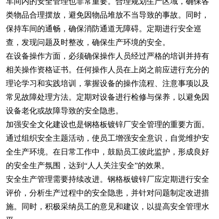
车间内的安全管理也非常重要。合理规划生产区域，确保各
类物品合理摆放，避免因物品堆放不当导致的事故。同时，
保持车间的通畅，确保消防通道无障碍。定期进行安全巡
查，发现问题及时整改，确保生产环境的安全。
在设备操作方面，必须确保操作人员经过严格的培训并持有
相关操作资格证书。任何操作人员在上岗之前应进行充分的
理论学习和实践培训，掌握设备的操作流程、注意事项以及
常见故障处理方法。定期对设备进行检修与保养，以避免因
设备老化或故障导致的安全隐患。
加强安全文化建设也是钢格板镀锌厂安全管理的重要方面。
通过组织安全主题活动，使员工增强安全意识，自觉维护安
全生产环境。在日常工作中，鼓励员工彼此监护，形成良好
的安全生产氛围，达到“人人关注安全”的效果。
安全生产管理需要持续改进。钢格板镀锌厂应定期进行安全
评价，分析生产过程中的安全隐患，并针对问题制定改进措
施。同时，积极采纳员工的意见和建议，以提高安全管理水