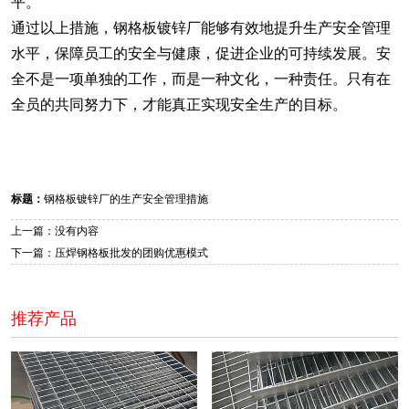
平。
通过以上措施，钢格板镀锌厂能够有效地提升生产安全管理
水平，保障员工的安全与健康，促进企业的可持续发展。安
全不是一项单独的工作，而是一种文化，一种责任。只有在
全员的共同努力下，才能真正实现安全生产的目标。
标题：
钢格板镀锌厂的生产安全管理措施
上一篇：没有内容
下一篇：压焊钢格板批发的团购优惠模式
推荐产品