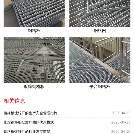
钢格板
钢格网
镀锌钢格板
平台钢格板
相关信息
钢格板镀锌厂的生产安全管理措施
2026-04-13
压焊钢格板批发的团购优惠模式
2026-04-13
钢格板镀锌厂的行业发展前景
2026-04-10