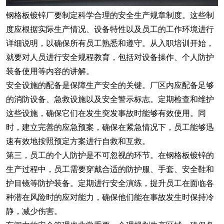
钢格板镀锌厂要制定科学合理的安全生产规章制度。这些制
度应根据实际生产情况、设备特性以及员工的工作环境进行
详细说明，以确保所有员工熟悉和遵守。从入职培训开始，
就要对人员进行安全规程教育，包括对设备操作、个人防护
装备使用等内容的讲解。
安全设施的配备是保障生产安全的关键。厂区内应配备足够
的消防设备、急救设施以及安全警示标志。定期检查和维护
这些设施，确保它们在发生突发事故时能够有效使用。同
时，建立完善的应急预案，确保在紧急情况下，员工能够迅
速有效地按照预定方案进行自救和互救。
第三，员工的个人防护是不可忽视的环节。在钢格板镀锌的
生产过程中，员工需要穿戴合适的防护服、手套、安全鞋和
护目镜等防护装备。定期进行安全演练，提升员工在面临各
种潜在风险时的应对能力，确保他们能在事故发生时保持冷
静，减少伤害。