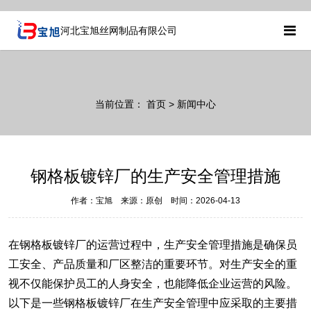
河北宝旭丝网制品有限公司
当前位置：
首页
> 新闻中心
钢格板镀锌厂的生产安全管理措施
作者：宝旭 来源：原创 时间：2026-04-13
在
钢格板镀锌厂
的运营过程中，生产安全管理措施是确保员
工安全、产品质量和厂区整洁的重要环节。对生产安全的重
视不仅能保护员工的人身安全，也能降低企业运营的风险。
以下是一些钢格板镀锌厂在生产安全管理中应采取的主要措